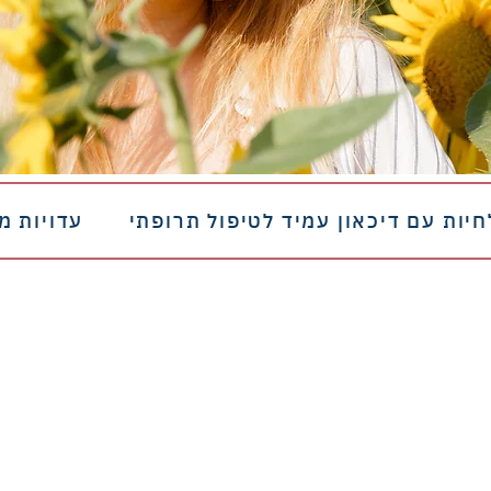
חיות עם דיכאון עמיד לטיפול תרופתי
עדויות מ