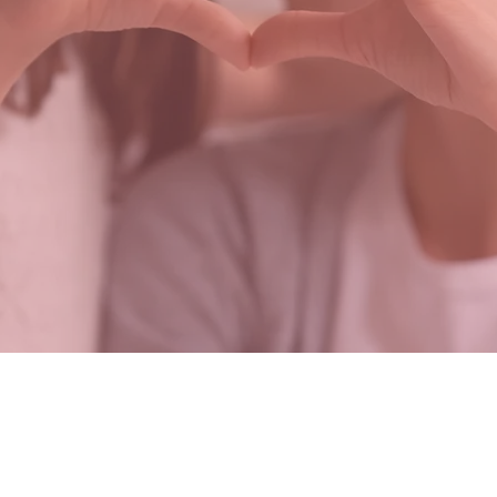
מעל 100,000 מטופלים בהתוויות שונות