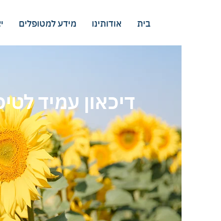
בית
אודותינו
מידע למטופלים
י
דיכאון עמיד לטיפ