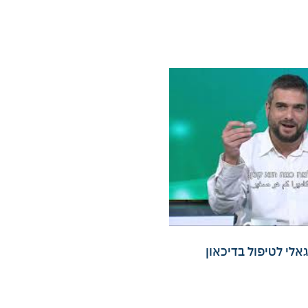
גאלי לטיפול בדיכאון