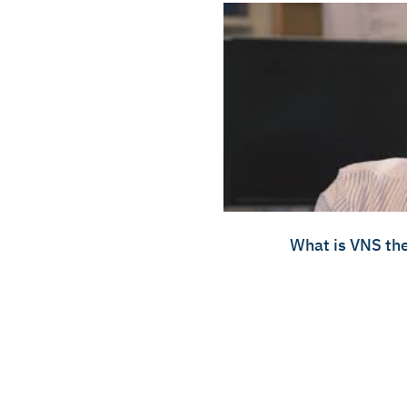
What is VNS the