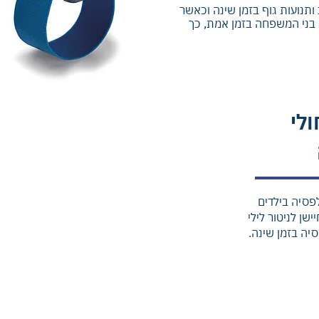
ותנועות גוף בזמן שינה וכאשר
 בני המשפחה בזמן אמת, כך
לי
פסיה בילדים
שן לניטור לילי
יה בזמן שינה.