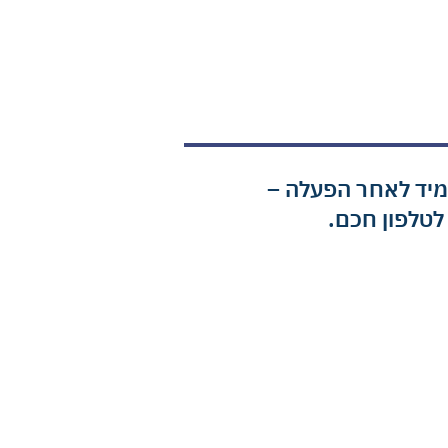
מיד לאחר הפעלה –
 לטלפון חכם.