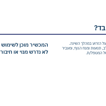
על הזרוע במהלך השינה.
המכשיר מוכן לשימוש 
 תנועות ומנח הגוף, ומעביר
לא נדרש מנוי או חיבור
ל המטפל/ת.