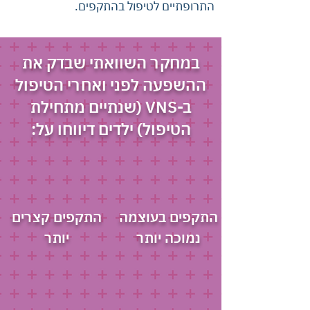
התרופתיים לטיפול בהתקפים.
במחקר השוואתי שבדק את
ההשפעה לפני ואחרי הטיפול
ב-VNS (שנתיים מתחילת
הטיפול) ילדים דיווחו על:
התקפים בעוצמה
התקפים קצרים
נמוכה יותר
יותר