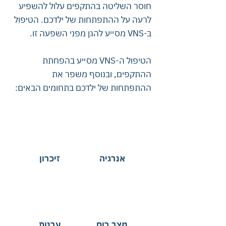
חוסר השליטה בהתקפים עלול להשפיע
לרעה על ההתפתחות של ילדכם. הטיפול
ב-VNS מסייע להגן מפני השפעה זו.
הטיפול ה-VNS מסייע בהפחתת
ההתקפים, ובנוסף משפר את
ההתפתחות של ילדכם בתחומים הבאים:
אנרגיה
זיכרון
מצב רוח
ערנות