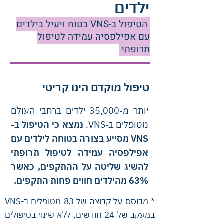
ילדים
הטיפול ב-VNS בטוח ויעיל בילדים
עם אפילפסיה עמידה לטיפול
תרופתי
טיפול מוקדם הינו קריטי
יותר מ-35,000 ילדים ברחבי העולם
מטופלים ב-VNS.
נמצא כי הטיפול ב-
VNS מסייע בצורה בטוחה לילדים עם
אפילפסיה עמידה לטיפול תרופתי
להשיג שליטה על ההתקפים, כאשר
63% מהילדים חווים פחות התקפים.
* מבוסס על קבוצה של 83 מטופלים ב-VNS
במעקב של 24 חודשים, ללא שינוי בטיפולים