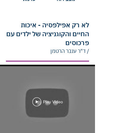
לא רק אפילפסיה - איכות
החיים והקוגניציה של ילדים עם
פרכוסים
/ ד"ר ענבר הרטמן
Play Video