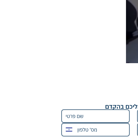
אליכם בהקדם