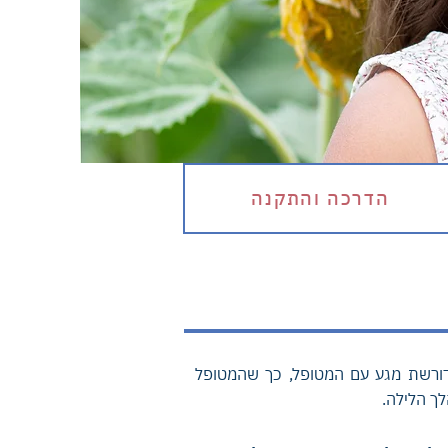
הדרכה והתקנה
דורשת מגע עם המטופל, כך שהמטופל
לך הלילה.