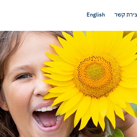
צירת קשר
English