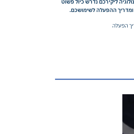
וגיה ליקירכם נדרש כיול פשוט
ומדריך ההפעלה לשימושכם.
יך הפעלה