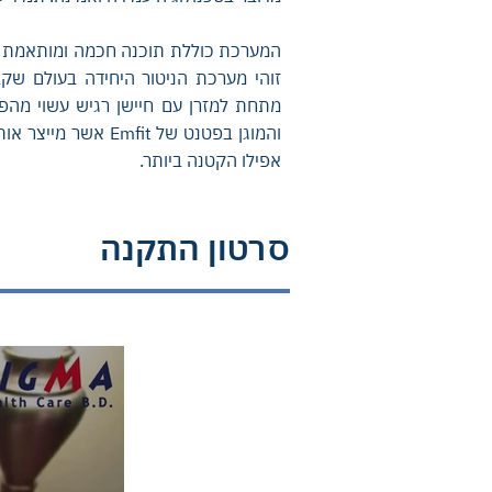
המערכת כוללת תוכנה חכמה ומותאמת א
זוהי מערכת הניטור היחידה בעולם שקב
מתחת למזרן עם חיישן רגיש עשוי מהפו
והמוגן בפטנט של Emfit
אפילו הקטנה ביותר.
סרטון התקנה